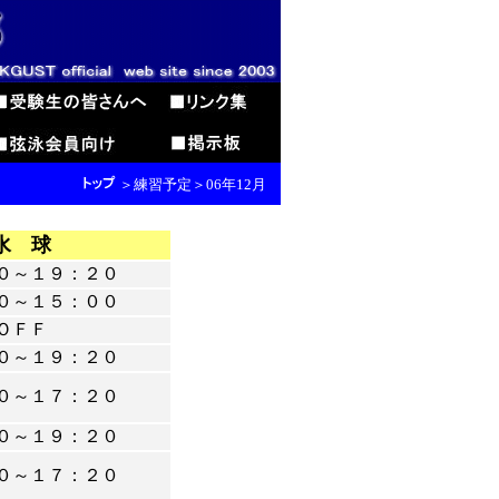
＞練習予定＞06年12月
水 球
０～１９：２０
０～１５：００
ＯＦＦ
０～１９：２０
０～１７：２０
０～１９：２０
０～１７：２０