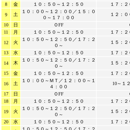
8
金
１０：５０～１２：５０
１７：２
１０：００～１２：００／１５：０
土
１２：０
9
０～１７：００
10
日
ＯFF
11
月
１０：５０～１２：５０
１７：２
１０：５０～１２：５０／１７：２
火
１５：２
12
０～
13
水
１０：５０～１２：５０
１７：２
１０：５０～１２：５０／１７：２
木
１５：２
14
０～
15
金
１０：５０～１２：５０
１７：２
１０：００～ＭＴ／１２：００～１
土
10～１
16
４：００
17
日
ＯFF
18
月
１０：５０～１２：５０
１７：２
１０：５０～１２：５０／１７：２
火
１５：２
19
０～
20
水
１０：５０～１２：５０
１７：２
１０：５０～１２：５０／１７：２