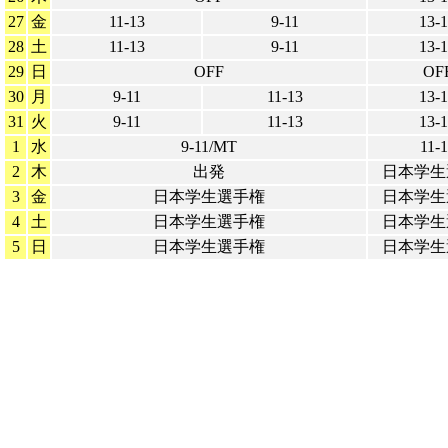
27
金
11-13
9-11
13-
28
土
11-13
9-11
13-
29
日
OFF
OF
30
月
9-11
11-13
13-
31
火
9-11
11-13
13-
1
水
9-11/MT
11-
2
木
出発
日本学生
3
金
日本学生選手権
日本学生
4
土
日本学生選手権
日本学生
5
日
日本学生選手権
日本学生