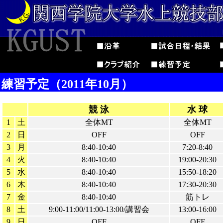
練習予定（2011年10月）
競 泳
水 球
1
土
全体MT
全体MT
2
日
OFF
OFF
3
月
8:40-10:40
7:20-8:40
4
火
8:40-10:40
19:00-20:30
5
水
8:40-10:40
15:50-18:20
6
木
8:40-10:40
17:30-20:30
7
金
8:40-10:40
筋トレ
8
土
9:00-11:00/11:00-13:00/講習会
13:00-16:00
9
日
OFF
OFF