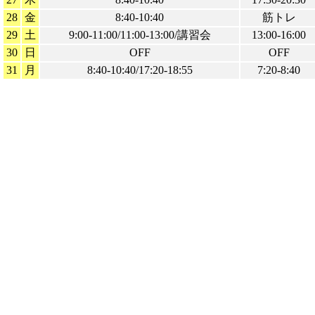
28
金
8:40-10:40
筋トレ
29
土
9:00-11:00/11:00-13:00/講習会
13:00-16:00
30
日
OFF
OFF
31
月
8:40-10:40/17:20-18:55
7:20-8:40