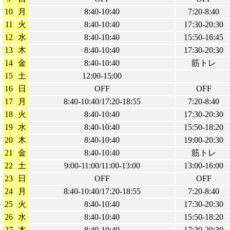
10
月
8:40-10:40
7:20-8:40
11
火
8:40-10:40
17:30-20:30
12
水
8:40-10:40
15:50-16:45
13
木
8:40-10:40
17:30-20:30
14
金
8:40-10:40
筋トレ
15
土
12:00-15:00
16
日
OFF
OFF
17
月
8:40-10:40/17:20-18:55
7:20-8:40
18
火
8:40-10:40
17:30-20:30
19
水
8:40-10:40
15:50-18:20
20
木
8:40-10:40
19:00-20:30
21
金
8:40-10:40
筋トレ
22
土
9:00-11:00/11:00-13:00
13:00-16:00
23
日
OFF
OFF
24
月
8:40-10:40/17:20-18:55
7:20-8:40
25
火
8:40-10:40
17:30-20:30
26
水
8:40-10:40
15:50-18:20
27
木
8:40-10:40
17:30-20:30