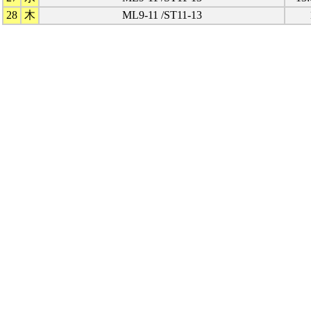
28
木
ML9-11 /ST11-13