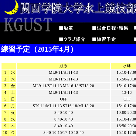
練習予定（2015年4月）
競泳
水球
1
水
ML9-11/ST11-13
15:10-17:0
2
木
ML9-11/ST11-13
16:50-20:3
3
金
ML9-11/ST11-13 ML16-18/ST18-20
15:10-17:0
4
土
ML9-11/ST11-13
13-16
5
日
OFF
OFF
6
月
ST9-11/ML11-13 ST16-18/ML18-20
15:10-17:0
7
火
8:40-10:40
19:00-20:3
8
水
8:40-10:40
15:10-17:0
9
木
8:40-10:40
16:50-20:3
10
金
8:40-10:15/17:10-18:40
15:10-17:0