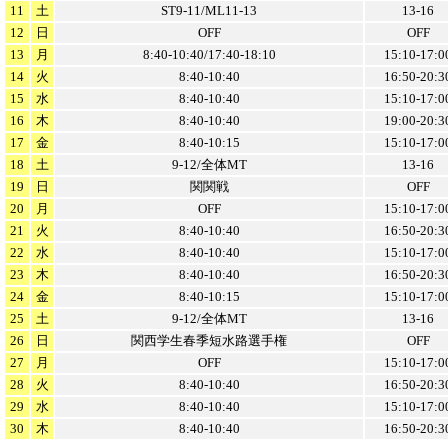
11
土
ST9-11/ML11-13
13-16
12
日
OFF
OFF
13
月
8:40-10:40/17:40-18:10
15:10-17:0
14
火
8:40-10:40
16:50-20:3
15
水
8:40-10:40
15:10-17:0
16
木
8:40-10:40
19:00-20:3
17
金
8:40-10:15
15:10-17:0
18
土
9-12/全体MT
13-16
19
日
関関戦
OFF
20
月
OFF
15:10-17:0
21
火
8:40-10:40
16:50-20:3
22
水
8:40-10:40
15:10-17:0
23
木
8:40-10:40
16:50-20:3
24
金
8:40-10:15
15:10-17:0
25
土
9-12/全体MT
13-16
26
日
関西学生春季短水路選手権
OFF
27
月
OFF
15:10-17:0
28
火
8:40-10:40
16:50-20:3
29
水
8:40-10:40
15:10-17:0
30
木
8:40-10:40
16:50-20:3